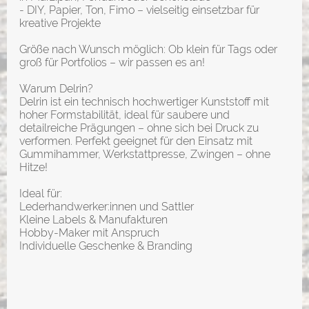
- DIY, Papier, Ton, Fimo – vielseitig einsetzbar für
kreative Projekte
Größe nach Wunsch möglich: Ob klein für Tags oder
groß für Portfolios – wir passen es an!
Warum Delrin?
Delrin ist ein technisch hochwertiger Kunststoff mit
hoher Formstabilität, ideal für saubere und
detailreiche Prägungen – ohne sich bei Druck zu
verformen. Perfekt geeignet für den Einsatz mit
Gummihammer, Werkstattpresse, Zwingen – ohne
Hitze!
Ideal für:
Lederhandwerker:innen und Sattler
Kleine Labels & Manufakturen
Hobby-Maker mit Anspruch
Individuelle Geschenke & Branding