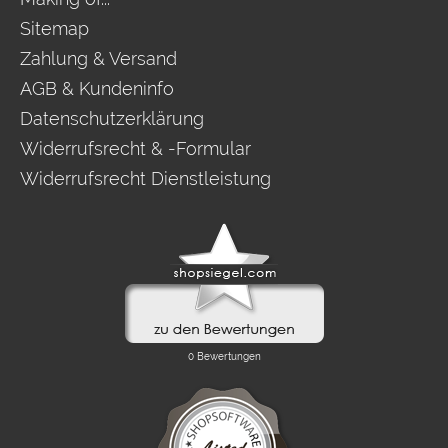
Sitemap
Zahlung & Versand
AGB & Kundeninfo
Datenschutzerklärung
Widerrufsrecht & -Formular
Widerrufsrecht Dienstleistung