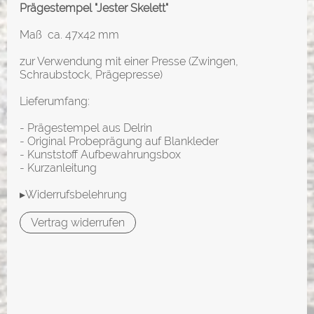
Prägestempel "Jester Skelett"
Maß ca. 47x42 mm
zur Verwendung mit einer Presse (Zwingen,
Schraubstock, Prägepresse)
Lieferumfang:
- Prägestempel aus Delrin
- Original Probeprägung auf Blankleder
- Kunststoff Aufbewahrungsbox
- Kurzanleitung
▸Widerrufsbelehrung
Vertrag widerrufen