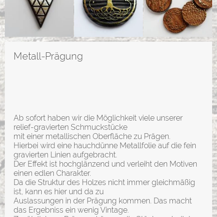
Metall-Prägung
Ab sofort haben wir die Möglichkeit viele unserer
relief-gravierten Schmuckstücke
mit einer metallischen Oberfläche zu Prägen.
Hierbei wird eine hauchdünne Metallfolie auf die fein
gravierten Linien aufgebracht.
Der Effekt ist hochglänzend und verleiht den Motiven
einen edlen Charakter.
Da die Struktur des Holzes nicht immer gleichmäßig
ist, kann es hier und da zu
Auslassungen in der Prägung kommen. Das macht
das Ergebniss ein wenig Vintage.